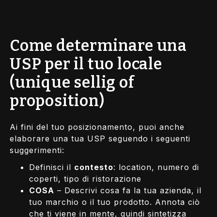
Come determinare una
USP per il tuo locale
(unique sellig of
proposition)
Ai fini del tuo posizionamento, puoi anche
elaborare una tua USP seguendo i seguenti
suggerimenti:
Definisci il
contesto
: location, numero di
coperti, tipo di ristorazione
COSA
– Descrivi cosa fa la tua azienda, il
tuo marchio o il tuo prodotto. Annota ciò
che ti viene in mente, quindi sintetizza