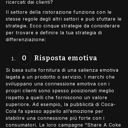
ricercati dai clienti?
Il settore della ristorazione funziona con le
stesse regole degli altri settori e può sfuttare le
strategie. Ecco cinque strategie da considerare
per trovare e definire la tua strategia di
differenziazione:
Risposta emotiva
Si basa sulla fornitura di una salienza emotiva
legata a un prodotto o servizio. I marchi che
sviluppano una connessione emotiva con i
propri clienti sono spesso posizionati meglio
rispetto a quelli che forniscono un valore
superiore. Ad esempio, la pubblicità di Coca-
Cola fa spesso appello all’emozione per
stabilire una connessione più forte con i
consumatori. Le loro campagne “Share A Coke