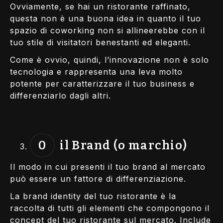
Ovviamente, se hai un ristorante raffinato,
questa non è una buona idea in quanto il tuo
spazio di coworking non si allineerebbe con il
tuo stile di visitatori benestanti ed eleganti.
Come è ovvio, quindi, l’innovazione non è solo
tecnologia e rappresenta una leva molto
potente per caratterizzare il tuo business e
differenziarlo dagli altri.
il Brand (o marchio)
Il modo in cui presenti il tuo brand al mercato
può essere un fattore di differenziazione.
La brand identity del tuo ristorante è la
raccolta di tutti gli elementi che compongono il
concept del tuo ristorante sul mercato. Include