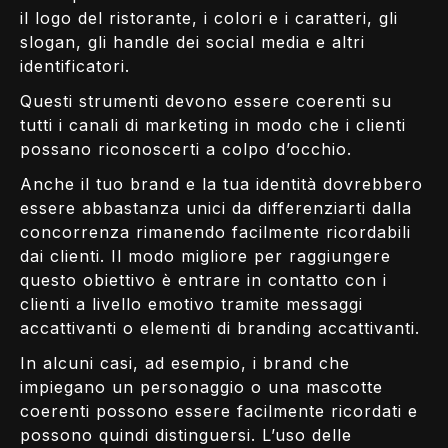
il logo del ristorante, i colori e i caratteri, gli
slogan, gli handle dei social media e altri
identificatori.
Questi strumenti devono essere coerenti su
tutti i canali di marketing in modo che i clienti
possano riconoscerti a colpo d’occhio.
Anche il tuo brand e la tua identità dovrebbero
essere abbastanza unici da differenziarti dalla
concorrenza rimanendo facilmente ricordabili
dai clienti. Il modo migliore per raggiungere
questo obiettivo è entrare in contatto con i
clienti a livello emotivo tramite messaggi
accattivanti o elementi di branding accattivanti.
In alcuni casi, ad esempio, i brand che
impiegano un personaggio o una mascotte
coerenti possono essere facilmente ricordati e
possono quindi distinguersi. L’uso delle