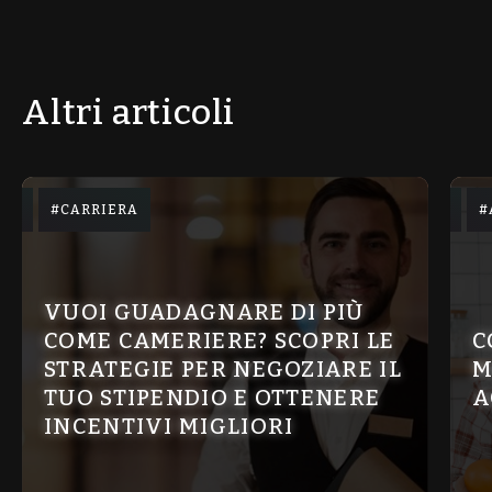
Altri articoli
CARRIERA
VUOI GUADAGNARE DI PIÙ
COME CAMERIERE? SCOPRI LE
C
STRATEGIE PER NEGOZIARE IL
M
TUO STIPENDIO E OTTENERE
A
INCENTIVI MIGLIORI