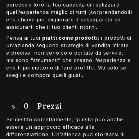
percepire loro la tua capacità di realizzare
quell’esperienza meglio di tutti (sorprendendoli)
è la chiave per migliorare il passaparola ed
assicurarti che il tuo clienti ritorni.
Pensa ai tuoi
piatti come prodotti
: i prodotti di
un’azienda seguono strategie di vendita mirate
e precise, non sono solo portate da servire,
ma sono “strumenti” che creano l’esperienza e
che ti permettono di fare profitto. Ma solo se
scegli e componi quelli giusti.
Prezzi
Se gestito correttamente, questo può anche
essere un approccio efficace alla
differenziazione. Un’azienda può sforzarsi di