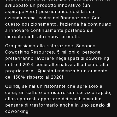
sviluppato un prodotto innovativo (un
aspirapolvere) posizionando così la sua
azienda come leader nell’innovazione. Con
questo posizionamento, l’azienda ha continuato
a innovare continuamente portando sul
mercato molti altri nuovi prodotti.
Ora passiamo alla ristorazione. Secondo
Coworking Resources, 5 milioni di persone
preferiranno lavorare negli spazi di coworking
entro il 2024 come alternativa all’ufficio o alla
propria casa. Questa tendenza è un aumento
del 158% rispetto al 2020!
Quindi, se hai un ristorante che apre solo a
cena, un caffè o un ristoro con servizio rapido,
allora potresti apportare dei cambiamenti e
pensare di trasformarlo anche in uno spazio di
coworking.