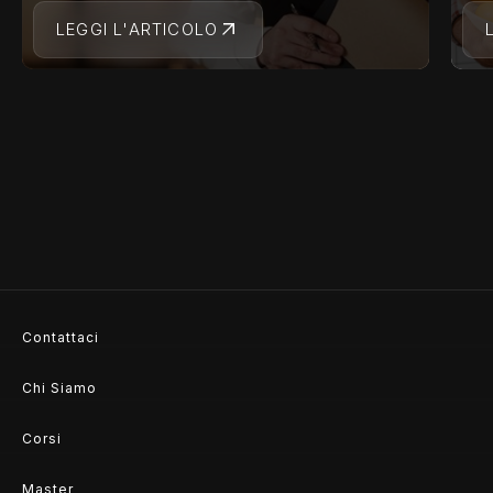
LEGGI L'ARTICOLO
Contattaci
Chi Siamo
Corsi
Master