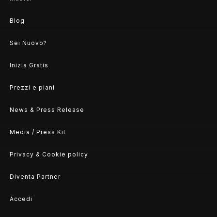
Blog
Sei Nuovo?
Inizia Gratis
Prezzi e piani
News & Press Release
Media / Press Kit
Privacy & Cookie policy
Diventa Partner
Accedi