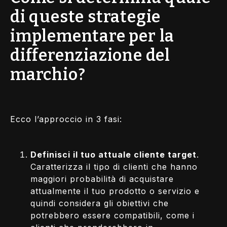
di queste strategie
implementare per la
differenziazione del
marchio?
Ecco l’approccio in 3 fasi:
Definisci il tuo attuale cliente target
.
Caratterizza il tipo di clienti che hanno
maggiori probabilità di acquistare
attualmente il tuo prodotto o servizio e
quindi considera gli obiettivi che
potrebbero essere compatibili, come i