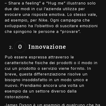
– Share a feeling” e “Hug me” illustrano solo
due dei modi in cui l’azienda utilizza per
evocare una risposta emotiva. Lo stesso vale,
ad esempio, per Nike. Ogni campagna che
sviluppano ha l’obiettivo di suscitare emozioni
che spingono le persone a “provare”.
Innovazione
Può essere espressa attraverso le
caratteristiche fisiche dei prodotti o il modo in
cui un prodotto o servizio viene fornito. In
breve, questa differenziazione risolve un
bisogno insoddisfatto in un modo unico e
nuovo. Prendiamo ancora una volta un
esempio da un settore diverso dalla
ristorazione.
James Dyson è un esempio di qualcuno che ha