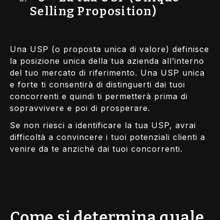
Selling Proposition)
Una USP (o proposta unica di valore) definisce
la posizione unica della tua azienda all’interno
del tuo mercato di riferimento. Una USP unica
e forte ti consentirà di distinguerti dai tuoi
concorrenti e quindi ti permetterà prima di
sopravvivere e poi di prosperare.
Se non riesci a identificare la tua USP, avrai
difficoltà a convincere i tuoi potenziali clienti a
venire da te anziché dai tuoi concorrenti.
Come si determina quale