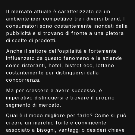
Il mercato attuale è caratterizzato da un
ambiente iper-competitivo tra i diversi brand. I
consumatori sono costantemente inondati dalla
pubblicità e si trovano di fronte a una pletora
di scelte di prodotti.
Anche il settore dell’ospitalità è fortemente
influenzato da questo fenomeno e le aziende
come ristoranti, hotel, bistrot ecc, lottano
costantemente per distinguersi dalla
concorrenza.
Ma per crescere e avere successo, è
imperativo distinguersi e trovare il proprio
segmento di mercato.
Qual è il modo migliore per farlo? Come si può
creare un marchio forte e convincente
associato a bisogni, vantaggi o desideri chiave