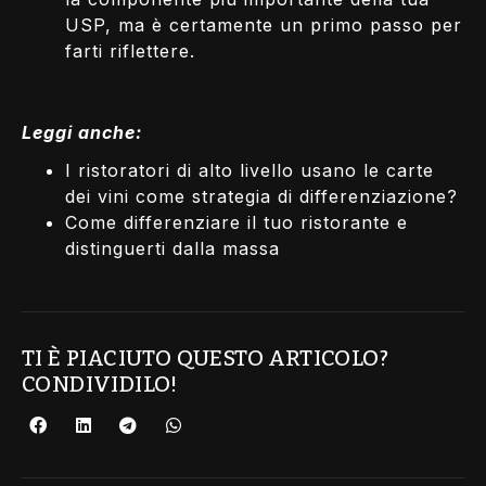
USP, ma è certamente un primo passo per
farti riflettere.
Leggi anche:
I ristoratori di alto livello usano le carte
dei vini come strategia di differenziazione?
Come differenziare il tuo ristorante e
distinguerti dalla massa
TI È PIACIUTO QUESTO ARTICOLO?
CONDIVIDILO!