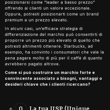
posizionarsi come “leader a basso prezzo”
offrendo ai clienti un valore eccezionale.
Oppure, potresti posizionarti come un brand
premium a un prezzo elevato.
In alcuni casi, un’efficace strategia di
differenziazione del marchio può consentirti di
proporre un prezzo più elevato di quello che
potresti altrimenti ottenere. Starbucks, ad
esempio, ha convinto i consumatori che vale la
pena pagare molto di più per il caffè di quanto
avrebbero pagato altrove.
Come si può costruire un marchio forte e
convincente associato a bisogni, vantaggi o
desideri chiave che i clienti ricercano?
La tua USP (Unique