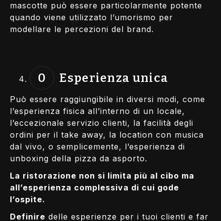
mascotte può essere particolarmente potente
quando viene utilizzato l’umorismo per
modellare le percezioni del brand.
Esperienza unica
Può essere raggiungibile in diversi modi, come
l’esperienza fisica all’interno di un locale,
l’eccezionale servizio clienti, la facilità degli
ordini per il take away, la location con musica
dal vivo, o semplicemente, l’esperienza di
unboxing della pizza da asporto.
La ristorazione non si limita più al cibo ma
all’esperienza complessiva di cui gode
l’ospite.
Definire
delle esperienze per i tuoi clienti e far