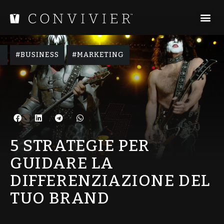
,
BUSINESS
MARKETING
5 STRATEGIE PER
GUIDARE LA
DIFFERENZIAZIONE DEL
TUO BRAND