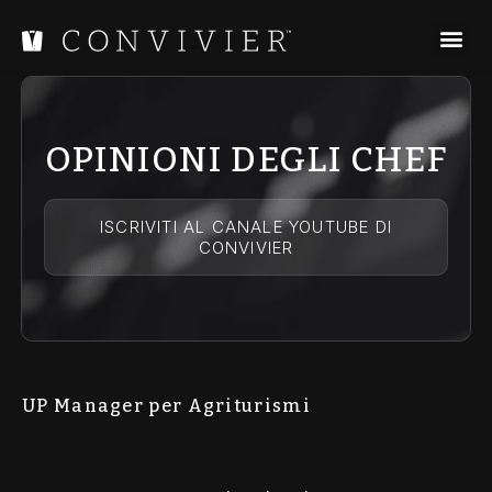
OPINIONI DEGLI CHEF
ISCRIVITI AL CANALE YOUTUBE DI
CONVIVIER
UP Manager per Agriturismi