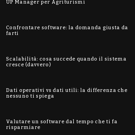
UP Manager per Agriturismi
Confrontare software: la domanda giusta da
farti
Scalabilità: cosa succede quando il sistema
cresce (davvero)
Dati operativi vs dati utili: la differenza che
nessuno ti spiega
Valutare un software dal tempo che ti fa
risparmiare