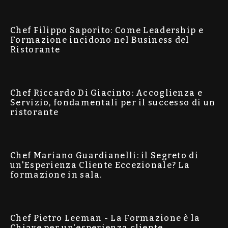
Chef Filippo Saporito: Come Leadership e
Formazione incidono nel Business del
Ristorante
Chef Riccardo Di Giacinto: Accoglienza e
Servizio, fondamentali per il successo di un
ristorante
Chef Mariano Guardianelli: il Segreto di
un'Esperienza Cliente Eccezionale? La
formazione in sala.
Chef Pietro Leeman - La Formazione è la
Chiave per un'esperienza cliente