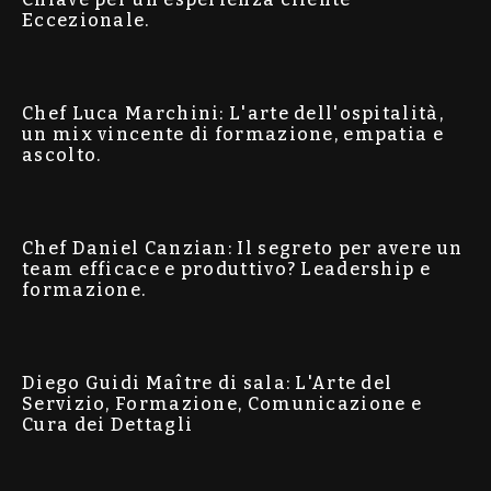
Eccezionale.
Chef Luca Marchini: L'arte dell'ospitalità,
un mix vincente di formazione, empatia e
ascolto.
Chef Daniel Canzian: Il segreto per avere un
team efficace e produttivo? Leadership e
formazione.
Diego Guidi Maître di sala: L'Arte del
Servizio, Formazione, Comunicazione e
Cura dei Dettagli