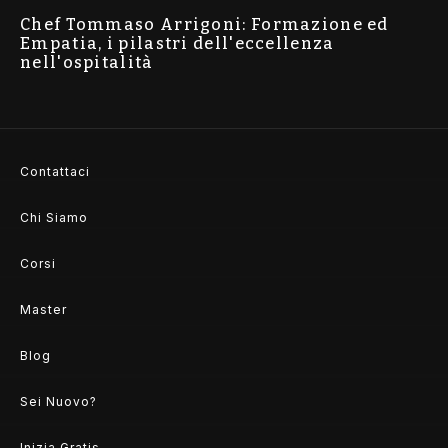
Chef Tommaso Arrigoni: Formazione ed
Empatia, i pilastri dell'eccellenza
nell'ospitalità
Contattaci
Chi Siamo
Corsi
Master
Blog
Sei Nuovo?
Inizia Gratis