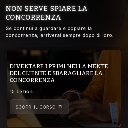
NON SERVE SPIARE LA
CONCORRENZA
Se continui a guardare e copiare la
concorrenza, arriverai sempre dopo di loro.
DIVENTARE I PRIMI NELLA MENTE
DEL CLIENTE E SBARAGLIARE LA
CONCORRENZA
15 Lezioni
SCOPRI IL CORSO