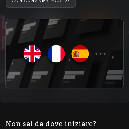
CON CONVIVIER PUOI
Non sai da dove iniziare?