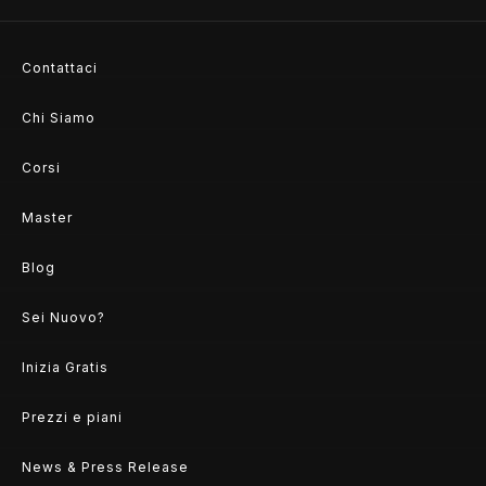
Contattaci
Chi Siamo
Corsi
Master
Blog
Sei Nuovo?
Inizia Gratis
Prezzi e piani
News & Press Release