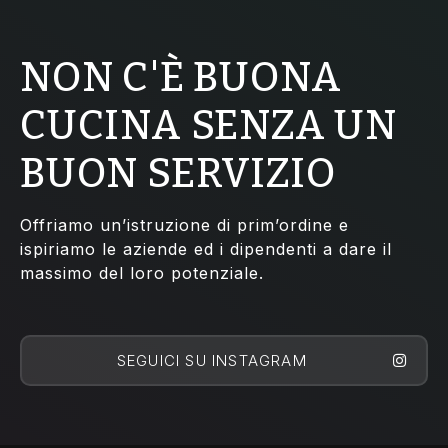
NON C'È BUONA
CUCINA SENZA UN
BUON SERVIZIO
Offriamo un’istruzione di prim’ordine e
ispiriamo le aziende ed i dipendenti a dare il
massimo del loro potenziale.
SEGUICI SU INSTAGRAM