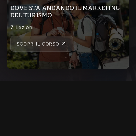
DOVE STA ANDANDO IL MARKETING
DEL TURISMO
7 Lezioni
SCOPRI IL CORSO