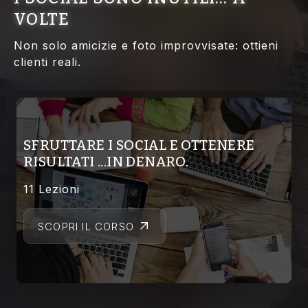
VOLTE
Non solo amicizie e foto improvvisate: ottieni
clienti reali.
SFRUTTARE I SOCIAL E OTTENERE
RISULTATI ...IN DENARO.
11 Lezioni
SCOPRI IL CORSO