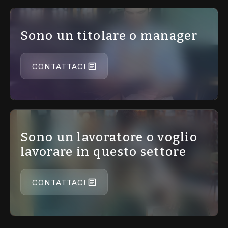
Sono un titolare o manager
CONTATTACI
Sono un lavoratore o voglio
lavorare in questo settore
CONTATTACI