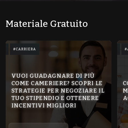
Materiale Gratuito
CARRIERA
VUOI GUADAGNARE DI PIÙ
COME CAMERIERE? SCOPRI LE
C
STRATEGIE PER NEGOZIARE IL
M
TUO STIPENDIO E OTTENERE
A
INCENTIVI MIGLIORI