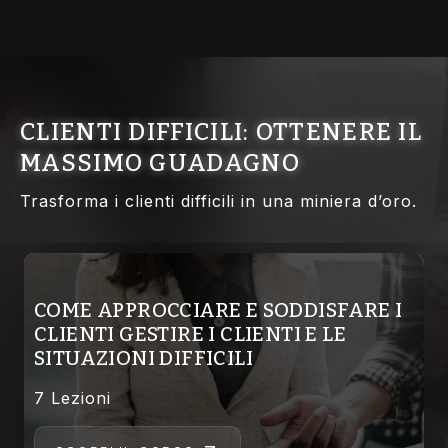
CLIENTI DIFFICILI: OTTENERE IL
MASSIMO GUADAGNO
Trasforma i clienti difficili in una miniera d’oro.
COME APPROCCIARE E SODDISFARE I
CLIENTI GESTIRE I CLIENTI E LE
SITUAZIONI DIFFICILI
7 Lezioni