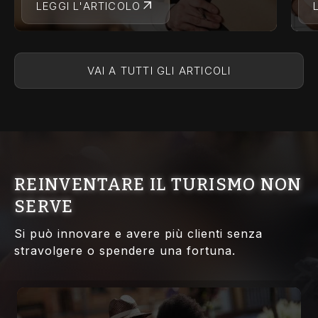
LEGGI L'ARTICOLO
VAI A TUTTI GLI ARTICOLI
REINVENTARE IL TURISMO NON
SERVE
Si può innovare e avere più clienti senza
stravolgere o spendere una fortuna.