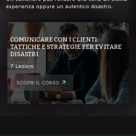
esperienza oppure un autentico disastro.
COMUNICARE CON I CLIENTI:
TATTICHE E STRATEGIE PER EVITARE
DISASTRI
7 Lezioni
SCOPRI IL CORSO