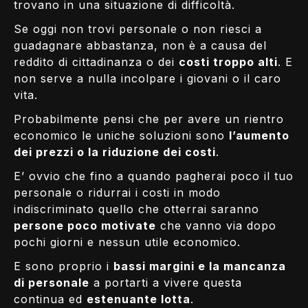
trovano in una situazione di difficoltà.
Se oggi non trovi personale o non riesci a
guadagnare abbastanza, non è a causa del
reddito di cittadinanza o dei
costi troppo alti
. E
non serve a nulla incolpare i giovani o il caro
vita.
Probabilmente pensi che per avere un rientro
economico le uniche soluzioni sono
l’aumento
dei prezzi o la riduzione dei costi
.
E’ ovvio che fino a quando pagherai poco il tuo
personale o ridurrai i costi in modo
indiscriminato quello che otterrai saranno
persone poco motivate
che vanno via dopo
pochi giorni e nessun utile economico.
E sono proprio i
bassi margini e la mancanza
di personale
a portarti a vivere questa
continua ed
estenuante lotta
.