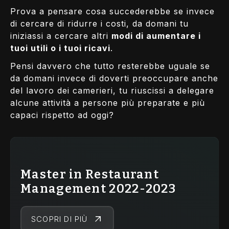
Prova a pensare cosa succederebbe se invece
di cercare di ridurre i costi, da domani tu
iniziassi a cercare altri
modi di aumentare i
tuoi utili o i tuoi ricavi
.
Pensi davvero che tutto resterebbe uguale se
da domani invece di doverti preoccupare anche
del lavoro dei camerieri, tu riuscissi a delegare
alcune attività a persone più preparate e più
capaci rispetto ad oggi?
Master in Restaurant
Management 2022-2023
SCOPRI DI PIÙ