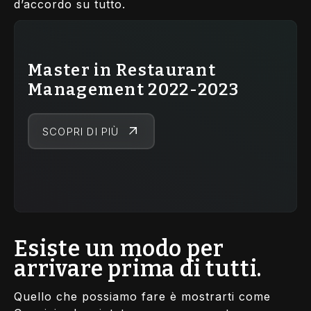
d’accordo su tutto.
Master in Restaurant
Management 2022-2023
SCOPRI DI PIÙ
Esiste un modo per
arrivare prima di tutti.
Quello che possiamo fare è mostrarti come