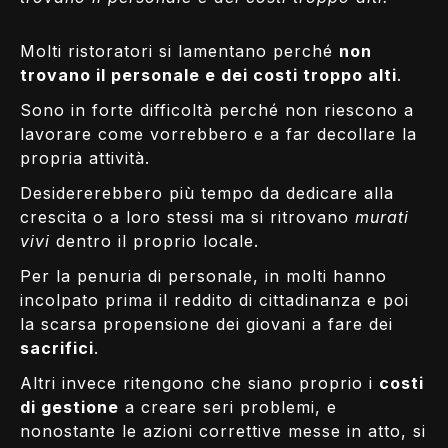
Molti ristoratori si lamentano perché
non
trovano il personale e dei costi troppo alti
.
Sono in forte difficoltà perché non riescono a
lavorare come vorrebbero e a far decollare la
propria attività.
Desidererebbero più tempo da dedicare alla
crescita o a loro stessi ma si ritrovano
murati
vivi
dentro il proprio locale.
Per la penuria di personale, in molti hanno
incolpato prima il reddito di cittadinanza e poi
la scarsa propensione dei giovani a fare dei
sacrifici
.
Altri invece ritengono che siano proprio i
costi
di gestione
a creare seri problemi, e
nonostante le azioni correttive messe in atto, si