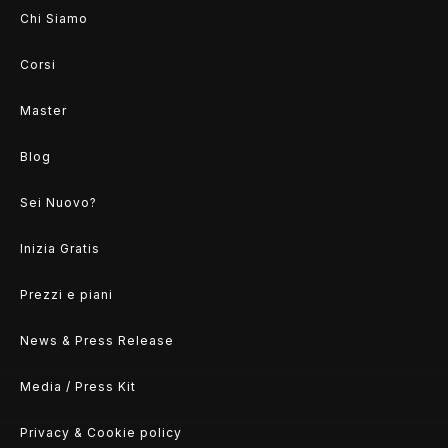
Chi Siamo
Corsi
Master
Blog
Sei Nuovo?
Inizia Gratis
Prezzi e piani
News & Press Release
Media / Press Kit
Privacy & Cookie policy