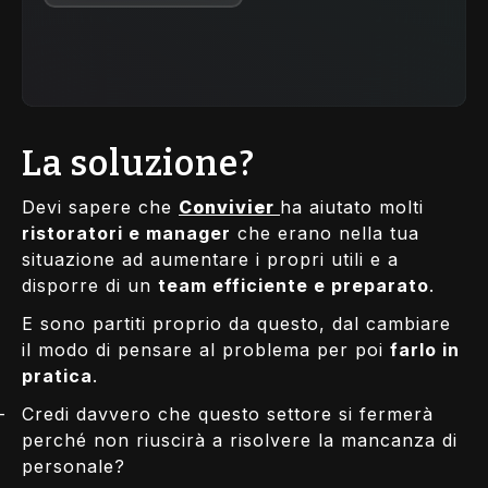
La soluzione?
Devi sapere che
Convivier
ha aiutato molti
ristoratori e manager
che erano nella tua
situazione ad aumentare i propri utili e a
disporre di un
team efficiente e preparato
.
E sono partiti proprio da questo, dal cambiare
il modo di pensare al problema per poi
farlo in
pratica
.
–
Credi davvero che questo settore si fermerà
perché non riuscirà a risolvere la mancanza di
personale?