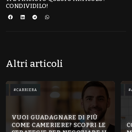
CONDIVIDILO!
Altri articoli
CARRIERA
VUOI GUADAGNARE DI PIÙ
COME CAMERIERE? SCOPRI LE
C