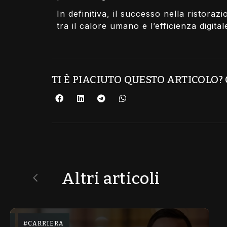
In definitiva, il successo nella ristora
tra il calore umano e l’efficienza digital
TI È PIACIUTO QUESTO ARTICOLO?
Altri articoli
CARRIERA