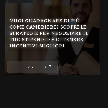
VUOI GUADAGNARE DI PIÙ
COME CAMERIERE? SCOPRI LE
STRATEGIE PER NEGOZIARE IL
TUO STIPENDIO E OTTENERE
INCENTIVI MIGLIORI
LEGGI L'ARTICOLO