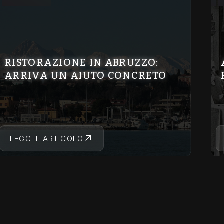
RISTORAZIONE IN ABRUZZO:
ARRIVA UN AIUTO CONCRETO
LEGGI L'ARTICOLO