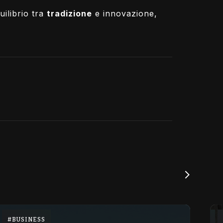
uilibrio tra
tradizione
e innovazione,
BUSINESS