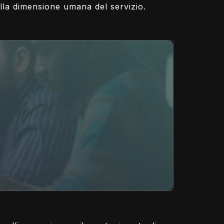
e alla dimensione umana del servizio.