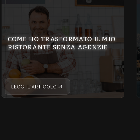
COME HO TRASFORMATO IL MIO
RISTORANTE SENZA AGENZIE
LEGGI L'ARTICOLO