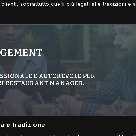
 clienti, soprattutto quelli più legati alle tradizioni 
AGEMENT
ESSIONALE E AUTOREVOLE PER
URI RESTAURANT MANAGER.
ia e tradizione