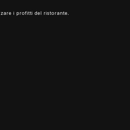
are i profitti del ristorante.