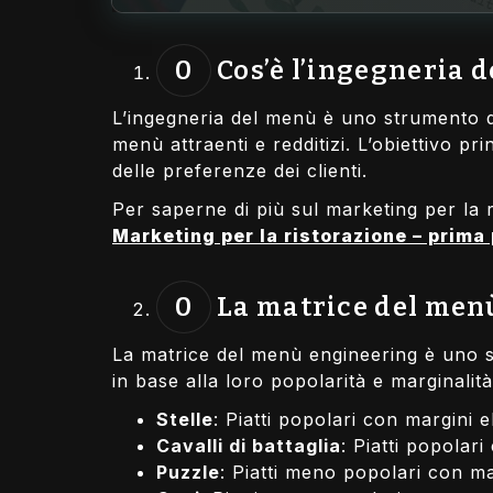
Cos’è l’ingegneria 
L’ingegneria del menù è uno strumento di
menù attraenti e redditizi. L’obiettivo pri
delle preferenze dei clienti.
Per saperne di più sul marketing per la 
Marketing per la ristorazione – prima
La matrice del men
La matrice del menù engineering è uno st
in base alla loro popolarità e marginalità
Stelle
: Piatti popolari con margini e
Cavalli di battaglia
: Piatti popolar
Puzzle
: Piatti meno popolari con ma