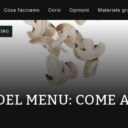
Cosa facciamo
Corsi
Opinioni
Materiale gr
TING
DEL MENU: COME