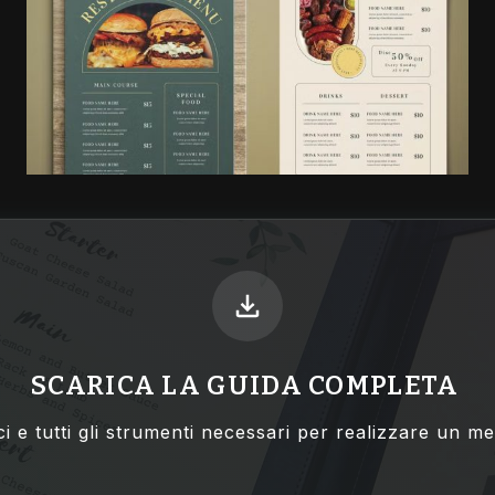
SCARICA LA
GUIDA COMPLETA
i e tutti gli strumenti necessari per realizzare un 