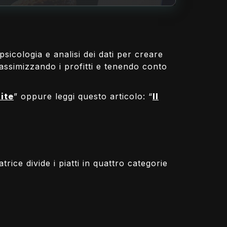
icologia e analisi dei dati per creare
assimizzando i profitti e tenendo conto
ite
” oppure leggi questo articolo: “
Il
ce divide i piatti in quattro categorie