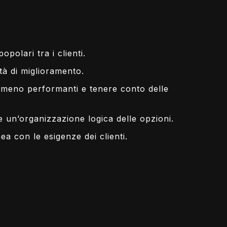
opolari tra i clienti.
tà di miglioramento.
ti meno performanti e tenere conto delle
e un’organizzazione logica delle opzioni.
ea con le esigenze dei clienti.