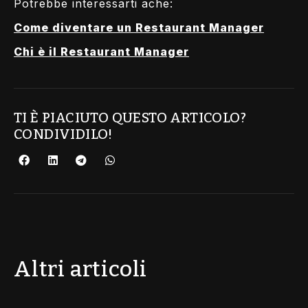
Potrebbe interessarti ache:
Come diventare un Restaurant Manager
Chi è il Restaurant Manager
TI È PIACIUTO QUESTO ARTICOLO?
CONDIVIDILO!
Altri articoli