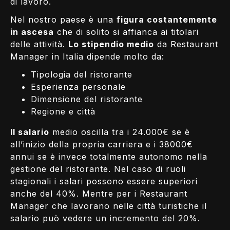
di lavoro.
Nel nostro paese è una
figura costantemente
in ascesa
che di solito si affianca ai titolari
delle attività.
Lo stipendio medio
da Restaurant
Manager in Italia dipende molto da:
Tipologia del ristorante
Esperienza personale
Dimensione del ristorante
Regione e città
Il salario
medio oscilla tra i 24.000€ se è
all’inizio della propria carriera e i 38000€
annui se è invece totalmente autonomo nella
gestione del ristorante. Nel caso di ruoli
stagionali i salari possono essere superiori
anche del 40%. Mentre per i Restaurant
Manager che lavorano nelle città turistiche il
salario può vedere un incremento del 20%.