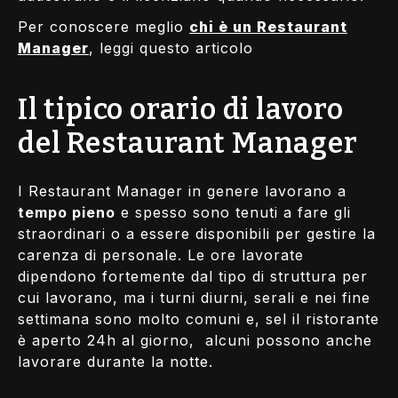
Per conoscere meglio
chi è un Restaurant
Manager
, leggi questo articolo
Il tipico orario di lavoro
del Restaurant Manager
I Restaurant Manager in genere lavorano a
tempo pieno
e spesso sono tenuti a fare gli
straordinari o a essere disponibili per gestire la
carenza di personale. Le ore lavorate
dipendono fortemente dal tipo di struttura per
cui lavorano, ma i turni diurni, serali e nei fine
settimana sono molto comuni e, sel il ristorante
è aperto 24h al giorno, alcuni possono anche
lavorare durante la notte.