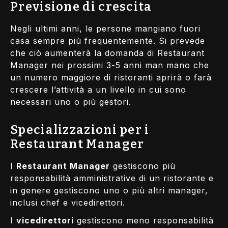
Previsione di crescita
Negli ultimi anni, le persone mangiano fuori
casa sempre più frequentemente. Si prevede
che ciò aumenterà la domanda di Restaurant
Manager nei prossimi 3-5 anni man mano che
un numero maggiore di ristoranti aprirà o farà
crescere l’attività a un livello in cui sono
necessari uno o più gestori.
Specializzazioni per i
Restaurant Manager
I
Restaurant Manager
gestiscono più
responsabilità amministrative di un ristorante e
in genere gestiscono uno o più altri manager,
inclusi chef e vicedirettori.
I
vicedirettori
gestiscono meno responsabilità