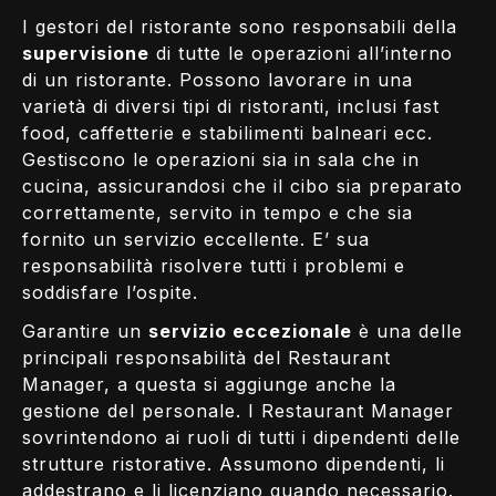
I gestori del ristorante sono responsabili della
supervisione
di tutte le operazioni all’interno
di un ristorante. Possono lavorare in una
varietà di diversi tipi di ristoranti, inclusi fast
food, caffetterie e stabilimenti balneari ecc.
Gestiscono le operazioni sia in sala che in
cucina, assicurandosi che il cibo sia preparato
correttamente, servito in tempo e che sia
fornito un servizio eccellente. E’ sua
responsabilità risolvere tutti i problemi e
soddisfare l’ospite.
Garantire un
servizio eccezionale
è una delle
principali responsabilità del Restaurant
Manager, a questa si aggiunge anche la
gestione del personale. I Restaurant Manager
sovrintendono ai ruoli di tutti i dipendenti delle
strutture ristorative. Assumono dipendenti, li
addestrano e li licenziano quando necessario.