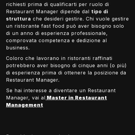
richiesti prima di qualificarti per ruolo di
Restaurant Manager dipende dal
tipo di
struttura
che desideri gestire. Chi vuole gestire
un ristorante fast food può aver bisogno solo
di un anno di esperienza professionale,
comprovata competenza e dedizione al
business.
Coloro che lavorano in ristoranti raffinati
potrebbero aver bisogno di cinque anni (o più)
di esperienza prima di ottenere la posizione da
Restaurant Manager.
Se hai interesse a diventare un Restaurant
Manager, vai al
Master in Restaurant
Management