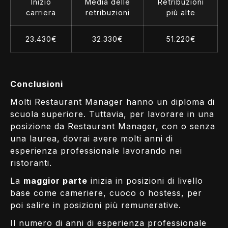
Inizio
Media delle
Retribuzioni
carriera
retribuzioni
più alte
23.430€
32.330€
51.220€
Conclusioni
Molti Restaurant Manager hanno un diploma di
scuola superiore. Tuttavia, per lavorare in una
posizione da Restaurant Manager, con o senza
una laurea, dovrai avere molti anni di
esperienza professionale lavorando nei
ristoranti.
La
maggior parte
inizia in posizioni di livello
base come cameriere, cuoco o hostess, per
poi salire in posizioni più remunerative.
Il numero di anni di esperienza professionale