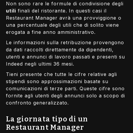
Non sono rare le formule di condivisione degli
utili
finali del ristorante. In questi casi il
Restaurant Manager avrà una provviggione o
una percentuale degli utili che di solito viene
erogata a fine anno amministrativo.
Le informazioni sulla retribuzione provengono
da dati raccolti direttamente da dipendenti,
utenti e annunci di lavoro passati e presenti su
Indeed negli ultimi 36 mesi.
Tieni presente che tutte le cifre relative agli
stipendi sono approssimazioni basate su
comunicazioni di terze parti. Queste cifre sono
fornite agli utenti degli annunci solo a scopo di
confronto generalizzato.
La giornata tipo di un
Restaurant Manager