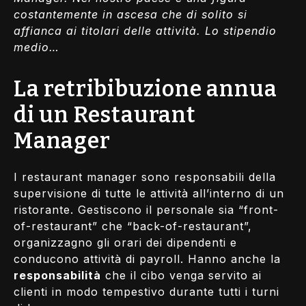
costantemente in ascesa che di solito si
affianca ai titolari delle attività. Lo stipendio
medio…
La retribibuzione annua
di un Restaurant
Manager
I restaurant manager sono responsabili della
supervisione di tutte le attività all’interno di un
ristorante. Gestiscono il personale sia “front-
of-restaurant” che “back-of-restaurant”,
organizzagno gli orari dei dipendenti e
conducono attività di payroll. Hanno anche la
responsabilità
che il cibo venga servito ai
clienti in modo tempestivo durante tutti i turni