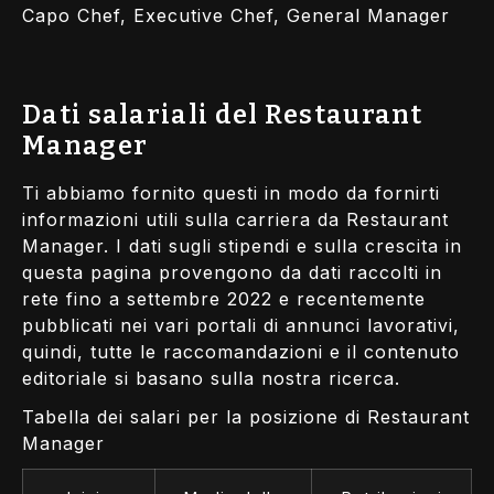
Capo Chef, Executive Chef, General Manager
Dati salariali del Restaurant
Manager
Ti abbiamo fornito questi in modo da fornirti
informazioni utili sulla carriera da Restaurant
Manager. I dati sugli stipendi e sulla crescita in
questa pagina provengono da dati raccolti in
rete fino a settembre 2022 e recentemente
pubblicati nei vari portali di annunci lavorativi,
quindi, tutte le raccomandazioni e il contenuto
editoriale si basano sulla nostra ricerca.
Tabella dei salari per la posizione di Restaurant
Manager