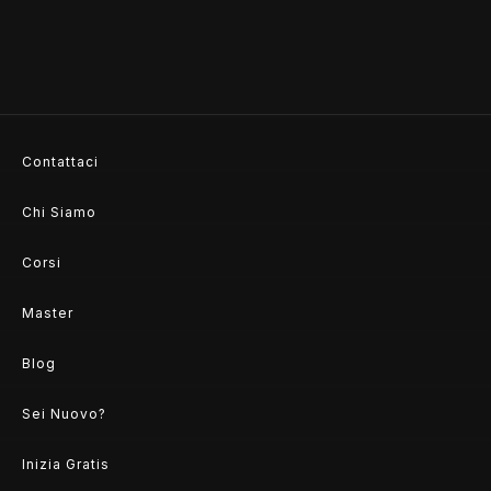
Contattaci
Chi Siamo
Corsi
Master
Blog
Sei Nuovo?
Inizia Gratis