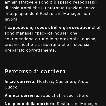
amministrative e sono più spesso responsabili
di assicurarsi che il ristorante funzioni senza
intoppi quando il Restaurant Manager non
lavora.
I
capocuochi, i sous chef e gli executive
chef
sono manager “back-of-house” che
sovrintendono a tutte le operazioni di cucina,
creano ricette e assicurano che il cibo sia
preparato correttamente.
Percorso di carriera
Inizio carriera
: Hostess, Camerieri, Aiuto
Cuoco
A metà carriera
: sous chef, vicedirettore
Nel pieno della carriera
: Restaurant Manager,