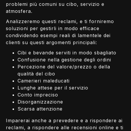
problemi più comuni su cibo, servizio e
atmosfera.
Analizzeremo questi reclami, e ti forniremo
soluzioni per gestirli in modo efficace
condividendo esempi reali di lamentele dei
clienti su questi argomenti principali:
Cibi e bevande serviti in modo sbagliato
Confusione nella gestione degli ordini
Percezione del valore/prezzo o della
qualità del cibo
Camerieri maleducati
Lunghe attese per il servizio
Conto impreciso
Disorganizzazione
Scarsa attenzione
Imparerai anche a prevedere e a rispondere ai
reclami, a rispondere alle recensioni online e ti