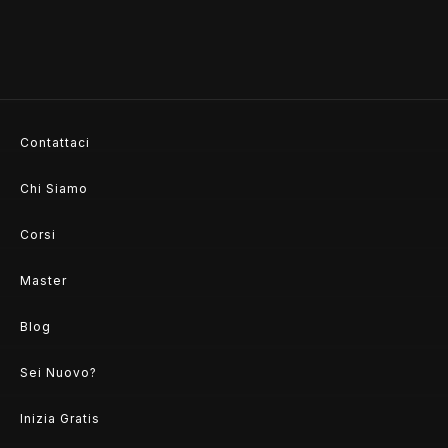
Contattaci
Chi Siamo
Corsi
Master
Blog
Sei Nuovo?
Inizia Gratis