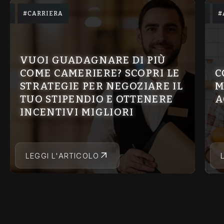
CARRIERA
VUOI GUADAGNARE DI PIÙ
COME CAMERIERE? SCOPRI LE
C
STRATEGIE PER NEGOZIARE IL
M
TUO STIPENDIO E OTTENERE
A
INCENTIVI MIGLIORI
LEGGI L'ARTICOLO