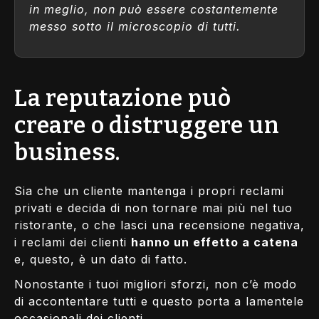
in meglio, non può essere costantemente
messo sotto il microscopio di tutti.
La reputazione può
creare o distruggere un
business.
Sia che un cliente mantenga i propri reclami
privati e decida di non tornare mai più nel tuo
ristorante, o che lasci una recensione negativa,
i reclami dei clienti
hanno un effetto a catena
e, questo, è un dato di fatto.
Nonostante i tuoi migliori sforzi, non c’è modo
di accontentare tutti e questo porta a lamentele
occasionali dei clienti.