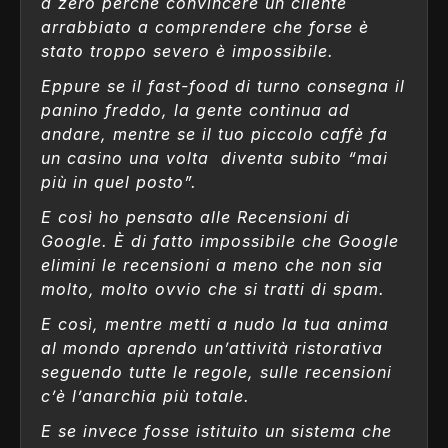
a zero perché convincere un cliente
arrabbiato a comprendere che forse è
stato troppo severo è impossibile.
Eppure se il fast-food di turno consegna il
panino freddo, la gente continua ad
andare, mentre se il tuo piccolo caffè fa
un casino una volta diventa subito “mai
più in quel posto”.
E così ho pensato alle Recensioni di
Google. È di fatto impossibile che Google
elimini le recensioni a meno che non sia
molto, molto ovvio che si tratti di spam.
E così, mentre metti a nudo la tua anima
al mondo aprendo un’attività ristorativa
seguendo tutte le regole, sulle recensioni
c’è l’anarchia più totale.
E se invece fosse istituito un sistema che