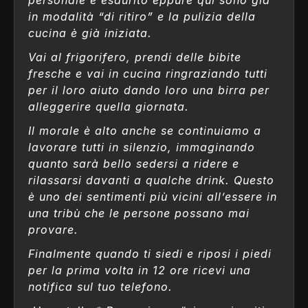
in modalità “di ritiro” e la pulizia della
cucina è già iniziata.
Vai al frigorifero, prendi delle bibite
fresche e vai in cucina ringraziando tutti
per il loro aiuto dando loro una birra per
alleggerire quella giornata.
Il morale è alto anche se continuiamo a
lavorare tutti in silenzio, immaginando
quanto sarà bello sedersi a ridere e
rilassarsi davanti a qualche drink. Questo
è uno dei sentimenti più vicini all’essere in
una tribù che le persone possano mai
provare.
Finalmente quando ti siedi e riposi i piedi
per la prima volta in 12 ore ricevi una
notifica sul tuo telefono.