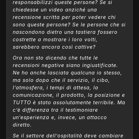
responsabilizzi queste persone? Se si
chiedesse un video anziché una
recensione scritta per poter vedere chi
sono queste persone? Se le persone che si
nascondono dietro una tastiera fossero
costrette a mostrare i loro volti,
sarebbero ancora così cattive?
Ora non sto dicendo che tutte le
recensioni negative siano ingiustificate.
Ne ho anche lasciata qualcuna io stesso,
ma solo dopo che il servizio, il cibo,
l’atmosfera, i tempi di attesa, la
comunicazione, il prodotto, la posizione e
TUTTO è stato assolutamente terribile. Ma
c’è differenza tra il testimoniare
un’esperienza e, invece, un attacco
diretto.
Se il settore dell’ospitalità deve cambiare