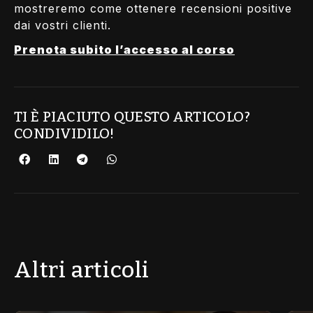
mostreremo come ottenere recensioni positive
dai vostri clienti.
Prenota subito l’accesso al corso
TI È PIACIUTO QUESTO ARTICOLO?
CONDIVIDILO!
Altri articoli