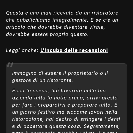
Questa è una mail ricevuta da un ristoratore
che pubblichiamo integralmente. E se c’è un
articolo che dovrebbe diventare virale,
dovrebbe essere proprio questo.
Leggi anche:
L’incubo delle recensioni
Immagina di essere il proprietario o il
gestore di un ristorante.
Ecco la scena, hai lavorato nella tua
azienda tutta la notte prima, arrivi presto
per fare i preparativi e preparare tutto. È
un giorno festivo ma siccome lavori nella
ristorazione, hai deciso di stringere i denti
e di accettare questa cosa. Segretamente,