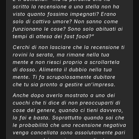
scritto la recensione a una stella non ha
visto quanto fossimo impegnati? Erano
solo di cattivo umore? Non sanno come
funzionano le cose? Sono solo abituati ai
tempi di attesa dei fast food?”
Cerchi di non lasciare che la recensione ti
rovini la serata, ma rimane nella tua
mente e non riesci proprio a scrollartela
di dosso. Alimenta il dubbio nella tua
mente. Ti fa scrupolosamente dubitare
che tu sia pronto a gestire un’impresa.
Anche dopo averlo mostrato a uno dei
cuochi che ti dice di non preoccuparti di
cose del genere, quando ci tieni davvero,
lo fai e basta. Soprattutto quando sai che
le probabilità che una recensione negativa
venga cancellata sono assolutamente pari