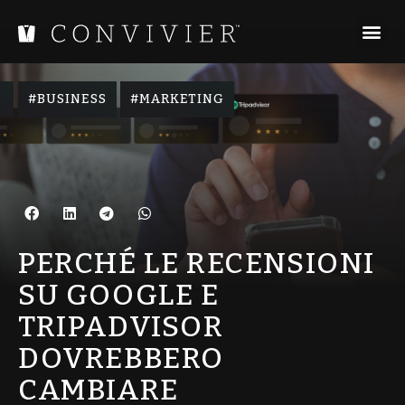
,
BUSINESS
MARKETING
PERCHÉ LE RECENSIONI
SU GOOGLE E
TRIPADVISOR
DOVREBBERO
CAMBIARE