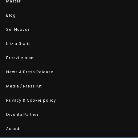
Master
Blog
Sei Nuovo?
Inizia Gratis
Prezzi e piani
News & Press Release
Media / Press Kit
Privacy & Cookie policy
Diventa Partner
Accedi