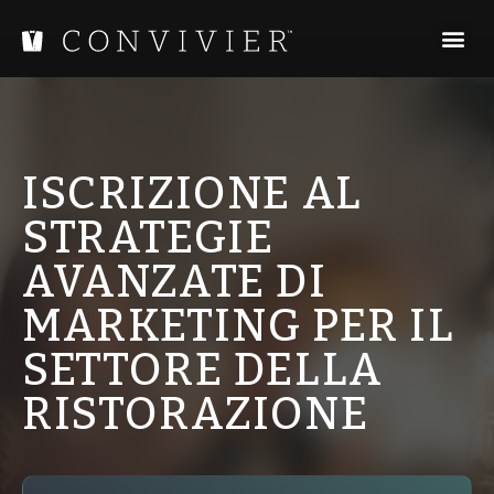
ISCRIZIONE AL
STRATEGIE
AVANZATE DI
MARKETING PER IL
SETTORE DELLA
RISTORAZIONE