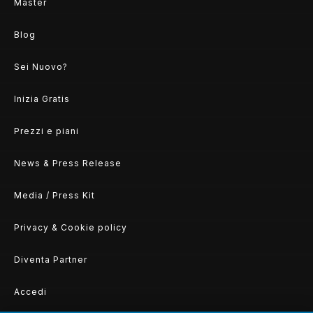
Master
Blog
Sei Nuovo?
Inizia Gratis
Prezzi e piani
News & Press Release
Media / Press Kit
Privacy & Cookie policy
Diventa Partner
Accedi