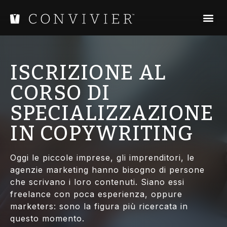
ISCRIZIONE AL
CORSO DI
SPECIALIZZAZIONE
IN COPYWRITING
Oggi le piccole imprese, gli imprenditori, le
agenzie marketing hanno bisogno di persone
che scrivano i loro contenuti. Siano essi
freelance con poca esperienza, oppure
marketers: sono la figura più ricercata in
questo momento.