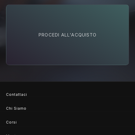
PROCEDI ALL'ACQUISTO
Contattaci
Chi Siamo
Corsi