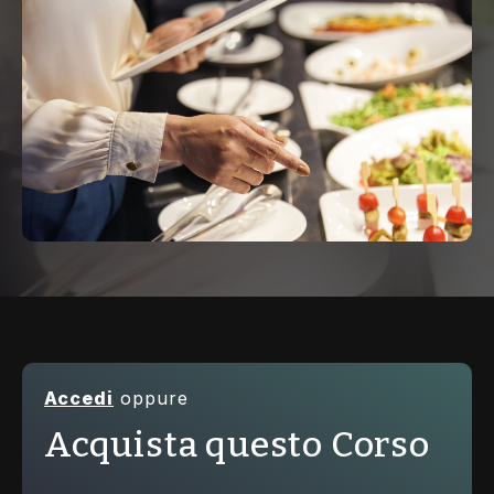
Accedi
oppure
Acquista questo Corso