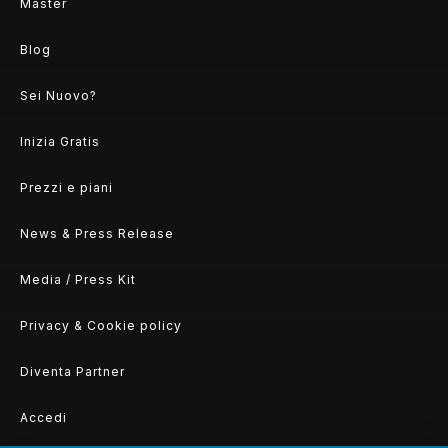
Master
Blog
Sei Nuovo?
Inizia Gratis
Prezzi e piani
News & Press Release
Media / Press Kit
Privacy & Cookie policy
Diventa Partner
Accedi