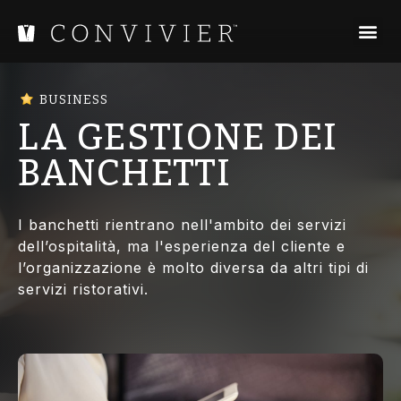
BUSINESS
LA GESTIONE DEI
BANCHETTI
I banchetti rientrano nell'ambito dei servizi
dell’ospitalità, ma l'esperienza del cliente e
l’organizzazione è molto diversa da altri tipi di
servizi ristorativi.