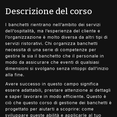
Descrizione del corso
I banchetti rientrano nell’ambito dei servizi
dell’ospitalità, ma l’esperienza del cliente e
l’organizzazione è molto diversa da altri tipi di
servizi ristorativi. Chi organizza banchetti
necessita di una serie di competenze per
gestire le sia il banchetto che il personale in
modo da assicurare che eventi di qualsiasi
dimensioni si svolgano senza intoppi dall’inizio
alla fine.
Avere successo in questo campo significa
essere adattabili, prestare attenzione ai dettagli
e saper lavorare in modo efficiente. Questo è
ciò che questo corso di gestione dei banchetti è
progettato per aiutarti a scoprire: come
sviluppare queste abilità e applicarle al tuo