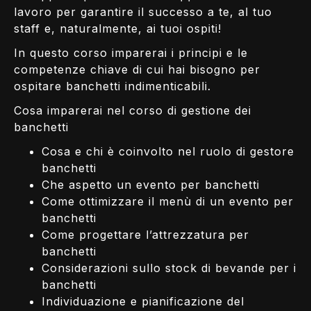
lavoro per garantire il successo a te, al tuo
staff e, naturalmente, ai tuoi ospiti!
In questo corso imparerai i principi e le
competenze chiave di cui hai bisogno per
ospitare banchetti indimenticabili.
Cosa imparerai nel corso di gestione dei
banchetti
Cosa e chi è coinvolto nel ruolo di gestore
banchetti
Che aspetto un evento per banchetti
Come ottimizzare il menù di un evento per
banchetti
Come progettare l’attrezzatura per
banchetti
Considerazioni sullo stock di bevande per i
banchetti
Individuazione e pianificazione del