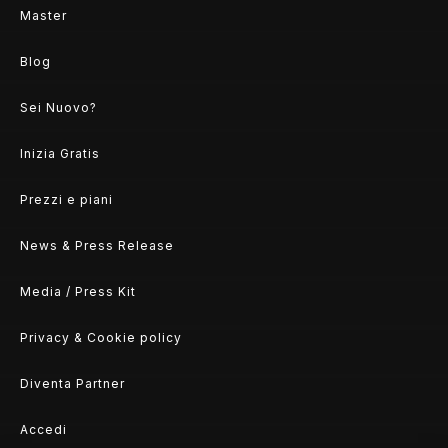
Master
Blog
Sei Nuovo?
Inizia Gratis
Prezzi e piani
News & Press Release
Media / Press Kit
Privacy & Cookie policy
Diventa Partner
Accedi