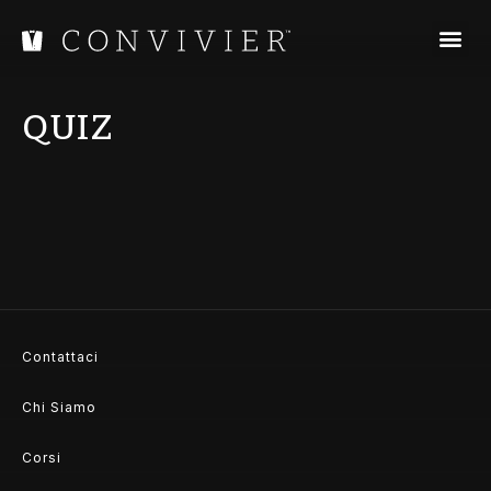
QUIZ
Contattaci
Chi Siamo
Corsi