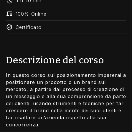
1 h 20 min
100% Online
Certificato
Descrizione del corso
In questo corso sul posizionamento imparerai a
posizionare un prodotto o un brand sul
mercato, a partire dal processo di creazione di
un messaggio e alla sua comprensione da parte
dei clienti, usando strumenti e tecniche per far
crescere il brand nella mente dei suoi utenti e
far risaltare un’azienda rispetto alla sua
concorrenza.