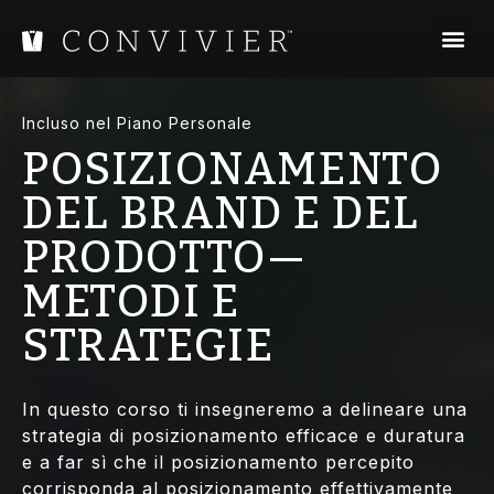
Incluso nel Piano Personale
POSIZIONAMENTO
DEL BRAND E DEL
PRODOTTO—
METODI E
STRATEGIE
In questo corso ti insegneremo a delineare una
strategia di posizionamento efficace e duratura
e a far sì che il posizionamento percepito
corrisponda al posizionamento effettivamente