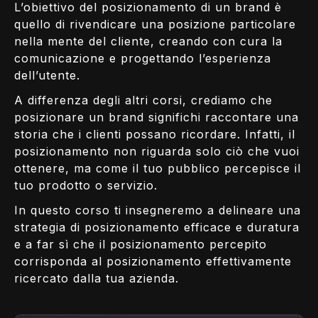
L’obiettivo del posizionamento di un brand è
quello di rivendicare una posizione particolare
nella mente del cliente, creando con cura la
comunicazione e progettando l’esperienza
dell’utente.
A differenza degli altri corsi, crediamo che
posizionare un brand significhi raccontare una
storia che i clienti possano ricordare. Infatti, il
posizionamento non riguarda solo ciò che vuoi
ottenere, ma come il tuo pubblico percepisce il
tuo prodotto o servizio.
In questo corso ti insegneremo a delineare una
strategia di posizionamento efficace e duratura
e a far sì che il posizionamento percepito
corrisponda al posizionamento effettivamente
ricercato dalla tua azienda.