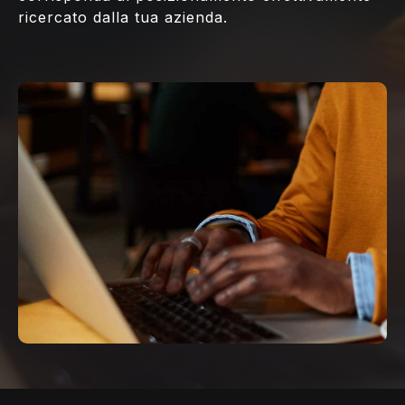
ricercato dalla tua azienda.