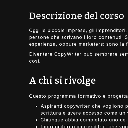
Descrizione del corso
Oggi le piccole imprese, gli imprenditor
persone che scrivano i loro contenuti. 
esperienza, oppure marketers: sono la f
Diventare CopyWriter può sembrare semp
così.
A chi si rivolge
Questo programma formativo è progetta
Aspiranti copywriter che vogliono p
scrittura e avere accesso come un 
Chiunque abbia completato uno dei 
Imprenditori o imprenditrici che vo