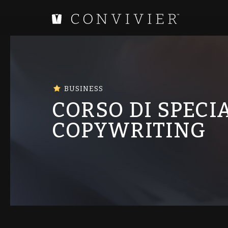
BUSINESS
CORSO DI SPECI
COPYWRITING