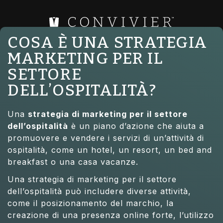
COSA È UNA STRATEGIA
MARKETING PER IL
SETTORE
DELL’OSPITALITÀ?
Una
strategia di marketing per il settore
dell’ospitalità
è un piano d’azione che aiuta a
promuovere e vendere i servizi di un’attività di
ospitalità, come un hotel, un resort, un bed and
breakfast o una casa vacanze.
Una strategia di marketing per il settore
dell’ospitalità può includere diverse attività,
come il posizionamento del marchio, la
creazione di una presenza online forte, l’utilizzo