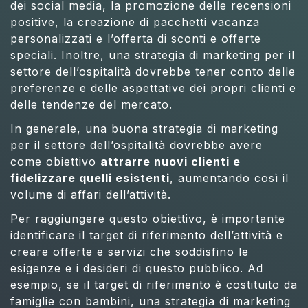
dei social media, la promozione delle recensioni
positive, la creazione di pacchetti vacanza
personalizzati e l’offerta di sconti e offerte
speciali. Inoltre, una strategia di marketing per il
settore dell’ospitalità dovrebbe tener conto delle
preferenze e delle aspettative dei propri clienti e
delle tendenze del mercato.
In generale, una buona strategia di marketing
per il settore dell’ospitalità dovrebbe avere
come obiettivo
attrarre nuovi clienti e
fidelizzare quelli esistenti
, aumentando così il
volume di affari dell’attività.
Per raggiungere questo obiettivo, è importante
identificare il target di riferimento dell’attività e
creare offerte e servizi che soddisfino le
esigenze e i desideri di questo pubblico. Ad
esempio, se il target di riferimento è costituito da
famiglie con bambini, una strategia di marketing