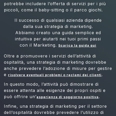
potrebbe includere l’offerta di servizi per i più
piccoli, come il baby-sitting o il parco giochi.
Il successo di qualsiasi azienda dipende
dalla sua strategia di marketing.
Abbiamo creato una guida semplice ed
intuitiva per aiutarti nei tuoi primi passi
con il Marketing.
Scarica la guida qui
Oltre a promuovere i servizi dell’attività di
ospitalità, una strategia di marketing dovrebbe
anche prevedere l’adozione di misure per gestire
e
.
risolvere eventuali problemi o reclami dei clienti
In questo modo, l’attività può dimostrare di
essere attenta alle esigenze dei propri ospiti e
può offrire un’
.
esperienza di soggiorno positiva
Infine, una strategia di marketing per il settore
dell’ospitalità dovrebbe prevedere l’utilizzo di